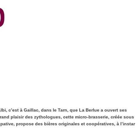
bi, c’est à Gaillac, dans le Tarn, que La Berlue a ouvert ses
 grand plaisir des zythologues, cette micro-brasserie, créée sous
pative, propose des bières originales et coopératives, à l’instar