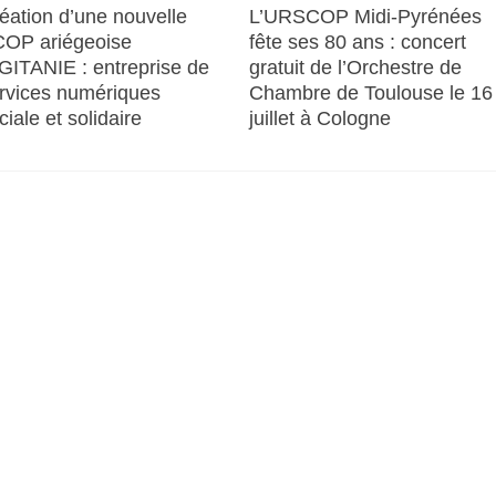
éation d’une nouvelle
L’URSCOP Midi-Pyrénées
OP ariégeoise
fête ses 80 ans : concert
GITANIE : entreprise de
gratuit de l’Orchestre de
rvices numériques
Chambre de Toulouse le 16
ciale et solidaire
juillet à Cologne