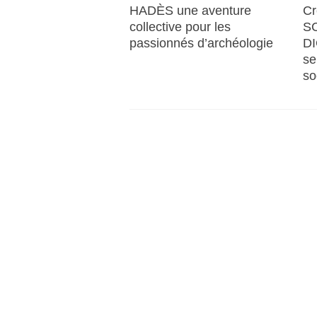
HADÈS une aventure
Cr
collective pour les
SC
passionnés d’archéologie
DI
se
so