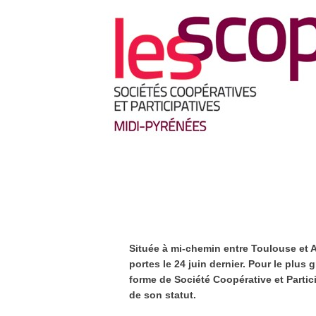
Située à mi-chemin entre Toulouse et Al
portes le 24 juin dernier. Pour le plus
forme de Société Coopérative et Partici
de son statut.