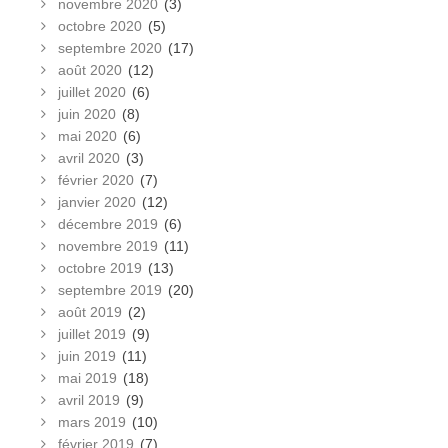
novembre 2020
(3)
octobre 2020
(5)
septembre 2020
(17)
août 2020
(12)
juillet 2020
(6)
juin 2020
(8)
mai 2020
(6)
avril 2020
(3)
février 2020
(7)
janvier 2020
(12)
décembre 2019
(6)
novembre 2019
(11)
octobre 2019
(13)
septembre 2019
(20)
août 2019
(2)
juillet 2019
(9)
juin 2019
(11)
mai 2019
(18)
avril 2019
(9)
mars 2019
(10)
février 2019
(7)