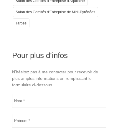
Salon des Comités d'Entreprise d'Aquitaine
Salon des Comités d'Entreprise de Midi-Pyrénées
Tarbes
Pour plus d’infos
N'hésitez pas à me contacter pour recevoir de
plus amples informations en remplissant le
formulaire ci-dessous.