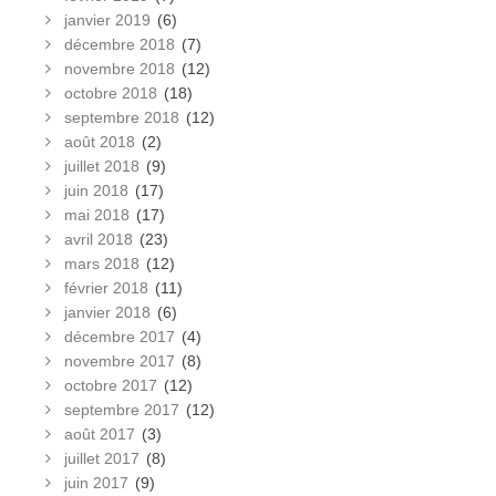
janvier 2019
(6)
décembre 2018
(7)
novembre 2018
(12)
octobre 2018
(18)
septembre 2018
(12)
août 2018
(2)
juillet 2018
(9)
juin 2018
(17)
mai 2018
(17)
avril 2018
(23)
mars 2018
(12)
février 2018
(11)
janvier 2018
(6)
décembre 2017
(4)
novembre 2017
(8)
octobre 2017
(12)
septembre 2017
(12)
août 2017
(3)
juillet 2017
(8)
juin 2017
(9)