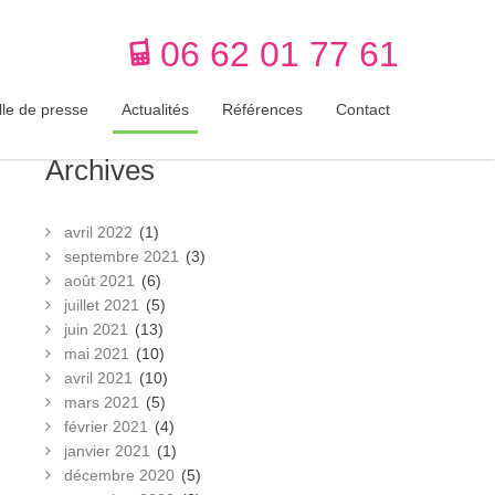
06 62 01 77 61
lle de presse
Actualités
Références
Contact
Archives
avril 2022
(1)
septembre 2021
(3)
août 2021
(6)
juillet 2021
(5)
juin 2021
(13)
mai 2021
(10)
avril 2021
(10)
mars 2021
(5)
février 2021
(4)
janvier 2021
(1)
décembre 2020
(5)