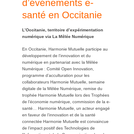
d’événements e-
santé en Occitanie
L’Occitanie, territoire d’expérimentation
numérique via La Mêlée Numérique
En Occitanie, Harmonie Mutuelle participe au
développement de l’innovation et du
numérique en partenariat avec la Mêlée
Numérique : Comité Open Innovation,
programme d’acculturation pour les
collaborateurs Harmonie Mutuelle, semaine
digitale de la Mêlée Numérique, remise du
trophée Harmonie Mutuelle lors des Trophées
de l’économie numérique, commission de la e-
santé… Harmonie Mutuelle, un acteur engagé
en faveur de l’innovation et de la santé
connectée Harmonie Mutuelle est convaincue
de l’impact positif des Technologies de