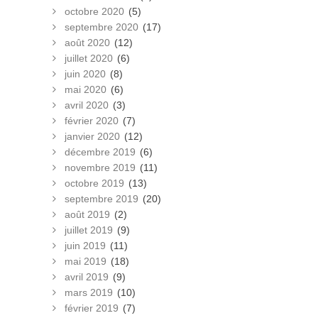
octobre 2020
(5)
septembre 2020
(17)
août 2020
(12)
juillet 2020
(6)
juin 2020
(8)
mai 2020
(6)
avril 2020
(3)
février 2020
(7)
janvier 2020
(12)
décembre 2019
(6)
novembre 2019
(11)
octobre 2019
(13)
septembre 2019
(20)
août 2019
(2)
juillet 2019
(9)
juin 2019
(11)
mai 2019
(18)
avril 2019
(9)
mars 2019
(10)
février 2019
(7)