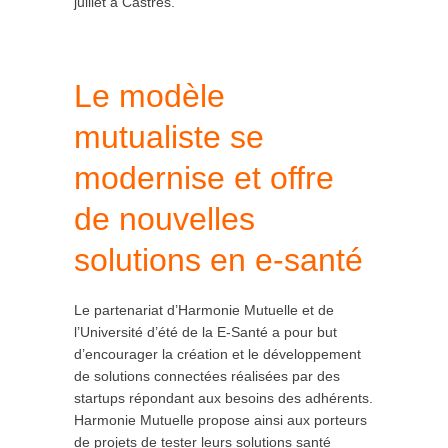
juillet à Castres.
Le modèle
mutualiste se
modernise et offre
de nouvelles
solutions en
e-santé
Le partenariat d’Harmonie Mutuelle et de
l’Université d’été de la E-Santé a pour but
d’encourager la création et le développement
de solutions connectées réalisées par des
startups répondant aux besoins des adhérents.
Harmonie Mutuelle propose ainsi aux porteurs
de projets de tester leurs solutions santé