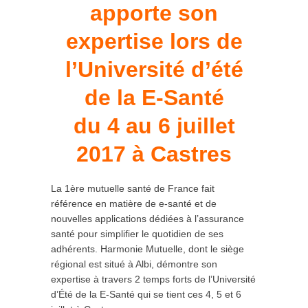
apporte son
expertise lors de
l’Université d’été
de la E-Santé
du 4 au 6 juillet
2017 à Castres
La 1ère mutuelle santé de France fait
référence en matière de e-santé et de
nouvelles applications dédiées à l’assurance
santé pour simplifier le quotidien de ses
adhérents. Harmonie Mutuelle, dont le siège
régional est situé à Albi, démontre son
expertise à travers 2 temps forts de l’Université
d’Été de la E-Santé qui se tient ces 4, 5 et 6