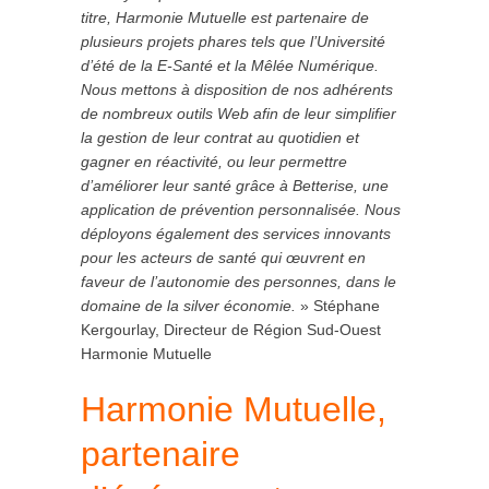
titre, Harmonie Mutuelle est partenaire de
plusieurs projets phares tels que l’Université
d’été de la E-Santé et la Mêlée Numérique.
Nous mettons à disposition de nos adhérents
de nombreux outils Web afin de leur simplifier
la gestion de leur contrat au quotidien et
gagner en réactivité, ou leur permettre
d’améliorer leur santé grâce à Betterise, une
application de prévention personnalisée. Nous
déployons également des services innovants
pour les acteurs de santé qui œuvrent en
faveur de l’autonomie des personnes, dans le
domaine de la silver économie.
» Stéphane
Kergourlay, Directeur de Région Sud-Ouest
Harmonie Mutuelle
Harmonie Mutuelle,
partenaire