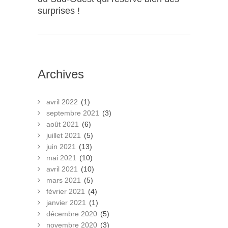
surprises !
Archives
avril 2022
(1)
septembre 2021
(3)
août 2021
(6)
juillet 2021
(5)
juin 2021
(13)
mai 2021
(10)
avril 2021
(10)
mars 2021
(5)
février 2021
(4)
janvier 2021
(1)
décembre 2020
(5)
novembre 2020
(3)