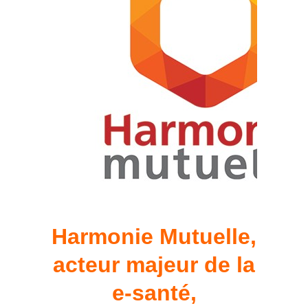
Harmonie Mutuelle,
acteur majeur de la
e-santé,