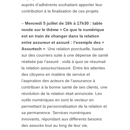
auprès d’adhérents souhaitant apporter leur
contribution à la finalisation de ces projets.
–
Mercredi 5 juillet de 16h à 17h30 : table
ronde sur le thème « Ce que le numérique
est en train de changer dans la relation
entre assureur et assuré : l’exemple des «
Assurtech »
. Une relation ponctuelle, basée
sur des courriers suite à une dépense de santé
réalisée par l’assuré : voilà à quoi se résumait
la relation assureur/assuré. Entre les attentes
des citoyens en matière de service et
l’aspiration des acteurs de l’assurance à
contribuer à la bonne santé de ses clients, une
révolution de la relation était annoncée. Les
outils numériques en sont le vecteur en
permettant la personnalisation de la relation et
sa permanence. Services numériques
innovants, répondant aux différents besoins
des assurés tout au long de leur vie,