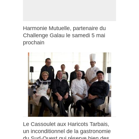
Harmonie Mutuelle, partenaire du
Challenge Galau le samedi 5 mai
prochain
Le Cassoulet aux Haricots Tarbais,
un inconditionnel de la gastronomie
du Sud-Ouest qui réserve bien des