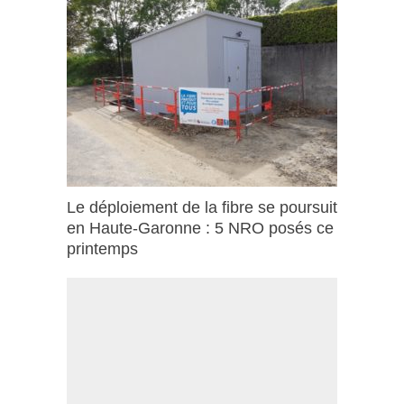
Le déploiement de la fibre se poursuit
en Haute-Garonne : 5 NRO posés ce
printemps