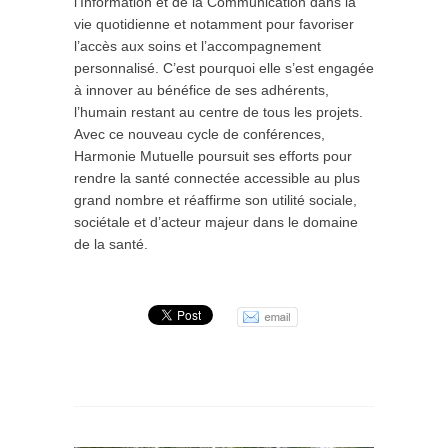
l’Information et de la Communication dans la
vie quotidienne et notamment pour favoriser
l’accès aux soins et l’accompagnement
personnalisé. C’est pourquoi elle s’est engagée
à innover au bénéfice de ses adhérents,
l’humain restant au centre de tous les projets.
Avec ce nouveau cycle de conférences,
Harmonie Mutuelle poursuit ses efforts pour
rendre la santé connectée accessible au plus
grand nombre et réaffirme son utilité sociale,
sociétale et d’acteur majeur dans le domaine
de la santé.