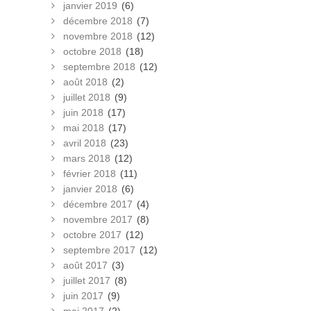
janvier 2019
(6)
décembre 2018
(7)
novembre 2018
(12)
octobre 2018
(18)
septembre 2018
(12)
août 2018
(2)
juillet 2018
(9)
juin 2018
(17)
mai 2018
(17)
avril 2018
(23)
mars 2018
(12)
février 2018
(11)
janvier 2018
(6)
décembre 2017
(4)
novembre 2017
(8)
octobre 2017
(12)
septembre 2017
(12)
août 2017
(3)
juillet 2017
(8)
juin 2017
(9)