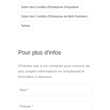
Salon des Comités d'Entreprise d'Aquitaine
Salon des Comités d'Entreprise de Midi-Pyrénées
Tarbes
Pour plus d’infos
N'hésitez pas à me contacter pour recevoir de
plus amples informations en remplissant le
formulaire ci-dessous.